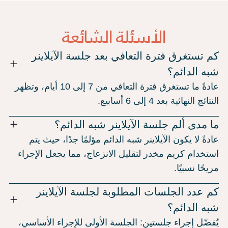
الأسئلة الشائعة
كم تستغرق فترة التعافي بعد جلسة الآيلاينر
شبه الدائم؟
عادةً ما تستغرق فترة التعافي من 7 إلى 10 أيام، وتظهر
النتائج النهائية بعد 4 إلى 6 أسابيع.
ما مدى ألم جلسة الآيلاينر شبه الدائم؟
عادةً لا يكون الآيلاينر شبه الدائم مؤلمًا جدًا، حيث يتم
استخدام كريم مخدر لتقليل الانزعاج، مما يجعل الإجراء
مريحًا نسبيًا.
كم عدد الجلسات المطلوبة لجلسة الآيلاينر
شبه الدائم؟
يُفضّل إجراء جلستين: الجلسة الأولى للإجراء الأساسي،