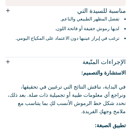
مناسبة للسيدة التي
تفضل المظهر الطبيعي والناعم.
لديها رموش خفيفة أو فاتحة اللون.
ترغب في إبراز عينيها دون الاعتماد على المكياج اليومي.
الإجراءات المتّبعة
الاستشارة والتصميم:
في البداية، نناقش النتائج التي ترغبين في تحقيقها،
ونراجع أي معلومات طبية أو تجميلية ذات صلة. بعد ذلك،
نحدد شكل خط الرموش الأنسب لكِ بما يتناسب مع
ملامح وجهكِ الفريدة.
تطبيق الصبغة: