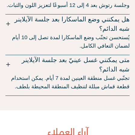
وجلسة رتوش بعد 4 إلى 12 أسبوعًا لتعزيز اللون والثبات.
هل يمكنني وضع الماسكارا بعد جلسة الآيلاينر
شبه الدائم؟
يُستحسن تجنّب وضع الماسكارا لمدة تصل إلى 10 أيام
لضمان التعافي الكامل.
متى يمكنني غسل عينيّ بعد جلسة الآيلاينر
شبه الدائم؟
تجنّبي غسل منطقة العينين لمدة 7 أيام. يمكن استخدام
قطعة قماش مبللة لتنظيف المنطقة المحيطة بلطف.
آراء العملاء