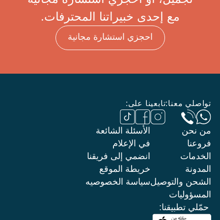
مع إحدى خبيراتنا المحترفات.
احجزي استشارة مجانية
تواصلي معنا:
تابعينا على:
من نحن
الأسئلة الشائعة
فروعنا
في الإعلام
الخدمات
انضمي إلى فريقنا
المدونة
خريطة الموقع
الشحن والتوصيل
سياسة الخصوصيه
المسؤوليات
حمّلي تطبيقنا: