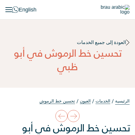
English
العودة إلى جميع الخدمات
تحسين خط الرموش في أبو
ظبي
الرئيسية
الخدمات
العيون
تحسين خط الرموش
تحسين خط الرموش في أبو