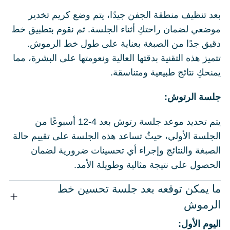
بعد تنظيف منطقة الجفن جيدًا، يتم وضع كريم تخدير
موضعي لضمان راحتكِ أثناء الجلسة. ثم نقوم بتطبيق خط
دقيق جدًا من الصبغة بعناية على طول خط الرموش.
تتميز هذه التقنية بدقتها العالية ونعومتها على البشرة، مما
يمنحكِ نتائج طبيعية ومتناسقة.
جلسة الرتوش:
يتم تحديد موعد جلسة رتوش بعد 4-12 أسبوعًا من
الجلسة الأولي، حيثُ تساعد هذه الجلسة على تقييم حالة
الصبغة والنتائج وإجراء أي تحسينات ضرورية لضمان
الحصول على نتيجة مثالية وطويلة الأمد.
ما يمكن توقعه بعد جلسة تحسين خط
الرموش
اليوم الأول: