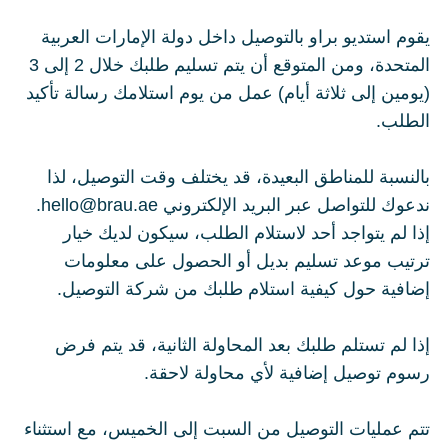
يقوم استديو براو بالتوصيل داخل دولة الإمارات العربية
المتحدة، ومن المتوقع أن يتم تسليم طلبك خلال 2 إلى 3
(يومين إلى ثلاثة أيام) عمل من يوم استلامك رسالة تأكيد
الطلب.
بالنسبة للمناطق البعيدة، قد يختلف وقت التوصيل، لذا
ندعوك للتواصل عبر البريد الإلكتروني hello@brau.ae.
إذا لم يتواجد أحد لاستلام الطلب، سيكون لديك خيار
ترتيب موعد تسليم بديل أو الحصول على معلومات
إضافية حول كيفية استلام طلبك من شركة التوصيل.
إذا لم تستلم طلبك بعد المحاولة الثانية، قد يتم فرض
رسوم توصيل إضافية لأي محاولة لاحقة.
تتم عمليات التوصيل من السبت إلى الخميس، مع استثناء