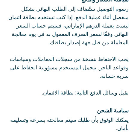
رسوم التوصيل ستُضاف إلى الطلب النهائي بشكل
منفصل أثناء عملية الدفع. إذا كنت تستخدم بطاقة ائتمان
ليست بعملة الدرهم الإماراتي، فسيتم حساب السعر
النهائي وفقًا لسعر الصرف المعمول به في يوم معالجة
المعاملة من قبل جهة إصدار بطاقتك.
يجب الاحتفاظ بنسخة من سجلات المعاملات وسياسات
وقواعد التاجر. يتحمل المستخدم مسؤولية الحفاظ على
سرية حسابه.
نقبل وسائل الدفع التالية: بطاقة الائتمان.
سياسة الشحن
يمكنك الوثوق بأن طلبك سيتم معالجته بسرعة وتسليمه
بأمان.