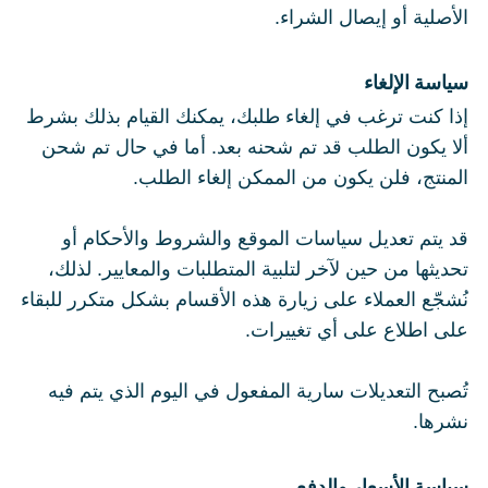
الأصلية أو إيصال الشراء.
سياسة الإلغاء
إذا كنت ترغب في إلغاء طلبك، يمكنك القيام بذلك بشرط
ألا يكون الطلب قد تم شحنه بعد. أما في حال تم شحن
المنتج، فلن يكون من الممكن إلغاء الطلب.
قد يتم تعديل سياسات الموقع والشروط والأحكام أو
تحديثها من حين لآخر لتلبية المتطلبات والمعايير. لذلك،
نُشجّع العملاء على زيارة هذه الأقسام بشكل متكرر للبقاء
على اطلاع على أي تغييرات.
تُصبح التعديلات سارية المفعول في اليوم الذي يتم فيه
نشرها.
سياسة الأسعار والدفع