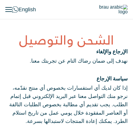
English
الشحن والتوصيل
الإرجاع والإلغاء
نهدف إلى ضمان رضاك التام عن تجربتك معنا.
سياسة الإرجاع
إذا كان لديك أي استفسارات بخصوص أي منتج نقدّمه،
نرجو منك التواصل معنا عبر البريد الإلكتروني قبل إتمام
الطلب. يجب تقديم أي مطالبة بخصوص الطلبات التالفة
أو العناصر المفقودة خلال يومي عمل من تاريخ استلام
الطرد. يمكنك إعادة المنتجات لاستبدالها بسرعة.