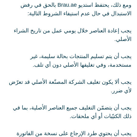
ومع ذلك، يحتفظ استديو Brau.ae بالحق في رفض
الاستبدال في حال عدم استيفاء الشروط التالية:
يجب إعادة العناصر خلال يومي عمل من تاريخ الشراء
الأصلي.
يجب أن يتم تسليم المنتجات بحالة سليمة، غير
مستخدمة، وفي تغليفها
الأصلي دون أي تلف.
يجب ألا يكون تغليف الشركة المصنّعة الأصلي قد تعرّض
لأي ضرر.
يجب أن يتضمّن التغليف جميع العناصر الأصلية، بما في
ذلك الكتيّبات أو أي ملحقات.
يجب أن يحتوي طرد الإرجاع على نسخة من الفاتورة