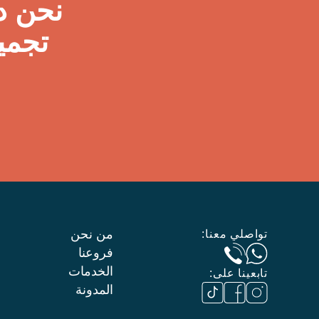
نحن د
تجمي
من نحن
تواصلي معنا:
فروعنا
الخدمات
تابعينا على:
المدونة