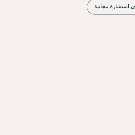
 استشارة مجانية