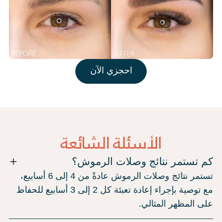
احجزي الآن
الأسئلة الشائعة
كم تستمر نتائج وصلات الرموش؟
تستمر نتائج وصلات الرموش عادةً من 4 إلى 6 أسابيع،
مع توصية بإجراء إعادة تعبئة كل 2 إلى 3 أسابيع للحفاظ
على المظهر المثالي.