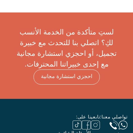
لستِ متأكدة من الخدمة الأنسب
لكِ؟ اتصلي بنا للتحدث مع خبيرة
تجميل، أو احجزي استشارة مجانية
مع إحدى خبيراتنا المحترفات.
احجزي استشارة مجانية
تواصلي معنا:
تابعينا على: