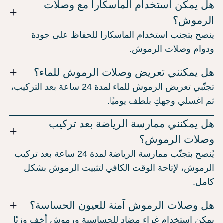
هل يمكن استخدام الماسكارا مع وصلات
الرموش؟
ينصح بتجنب استخدام الماسكارا للحفاظ على جودة
ودوام وصلات الرموش.
هل يمكنني تعريض وصلات الرموش للماء؟
تجنّبي تعريض الرموش للماء لمدة 24 ساعة بعد التركيب،
ثم اغسلي وجهكِ بلطف يوميًا.
هل يمكنني ممارسة الرياضة بعد تركيب
وصلات الرموش؟
يُنصح بتجنّب ممارسة الرياضة لمدة 24 ساعة بعد تركيب
الرموش، لإتاحة الوقت الكافي لتثبيت الرموش بشكل
كامل.
هل وصلات الرموش آمنة للعيون الحساسة؟
يمكن استخدام غراء مضاد للحساسية ورموش أخف وزنًا