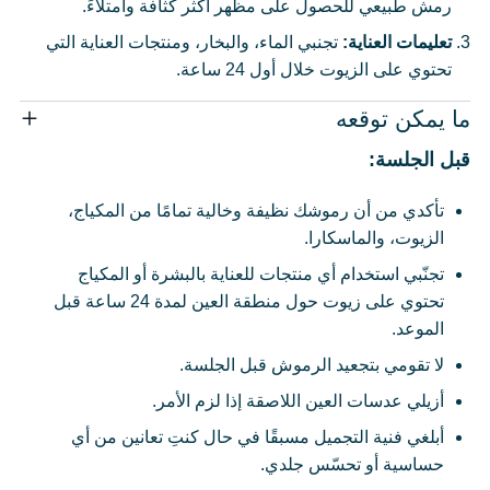
رمش طبيعي للحصول على مظهر أكثر كثافة وامتلاءً.
تعليمات العناية:
تجنبي الماء، والبخار، ومنتجات العناية التي
تحتوي على الزيوت خلال أول 24 ساعة.
ما يمكن توقعه
قبل الجلسة:
تأكدي من أن رموشك نظيفة وخالية تمامًا من المكياج،
الزيوت، والماسكارا.
تجنّبي استخدام أي منتجات للعناية بالبشرة أو المكياج
تحتوي على زيوت حول منطقة العين لمدة 24 ساعة قبل
الموعد.
لا تقومي بتجعيد الرموش قبل الجلسة.
أزيلي عدسات العين اللاصقة إذا لزم الأمر.
أبلغي فنية التجميل مسبقًا في حال كنتِ تعانين من أي
حساسية أو تحسّس جلدي.