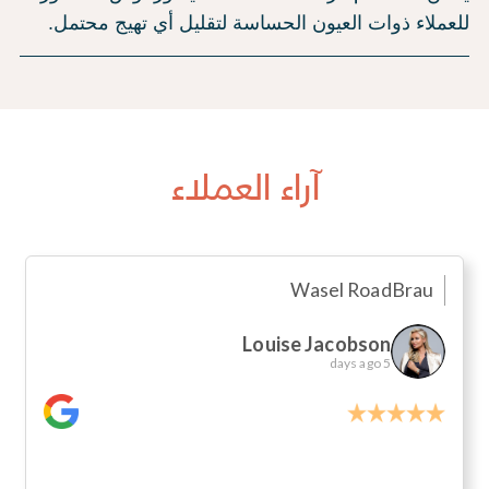
للعملاء ذوات العيون الحساسة لتقليل أي تهيج محتمل.
آراء العملاء
Wasel Road
Brau
Louise Jacobson
5 days ago