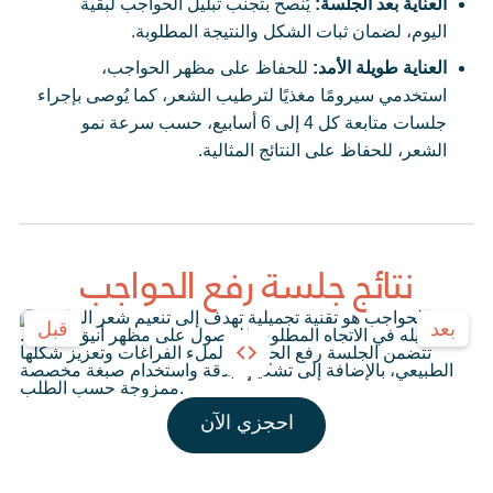
العناية بعد الجلسة:
يُنصح بتجنب تبليل الحواجب لبقية
اليوم، لضمان ثبات الشكل والنتيجة المطلوبة.
العناية طويلة الأمد:
للحفاظ على مظهر الحواجب،
استخدمي سيرومًا مغذيًا لترطيب الشعر، كما يُوصى بإجراء
جلسات متابعة كل 4 إلى 6 أسابيع، حسب سرعة نمو
الشعر، للحفاظ على النتائج المثالية.
نتائج جلسة رفع الحواجب
بعد
قبل
احجزي الآن