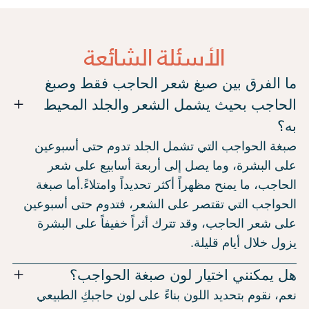
الأسئلة الشائعة
ما الفرق بين صبغ شعر الحاجب فقط وصبغ
الحاجب بحيث يشمل الشعر والجلد المحيط
به؟
صبغة الحواجب التي تشمل الجلد تدوم حتى أسبوعين
على البشرة، وما يصل إلى أربعة أسابيع على شعر
الحاجب، ما يمنح مظهراً أكثر تحديداً وامتلاءً.أما صبغة
الحواجب التي تقتصر على الشعر، فتدوم حتى أسبوعين
على شعر الحاجب، وقد تترك أثراً خفيفاً على البشرة
يزول خلال أيام قليلة.
هل يمكنني اختيار لون صبغة الحواجب؟
نعم، نقوم بتحديد اللون بناءً على لون حاجبكِ الطبيعي