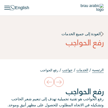
English
العودة إلى جميع الخدمات
رفع الحواجب
الرئيسية
الخدمات
حواجب
رفع الحواجب
رفع الحواجب
رفع الحواجب هو تقنية تجميلية تهدف إلى تنعيم شعر الحاجب
وتشكيله في الاتجاه المطلوب للحصول على مظهر أنيق وموحد.