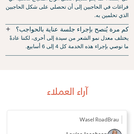
فراغات في الحاجبين إلى أن تحصلي على شكل الحاجبين
الذي تحلمين به.
كم مرة يُنصح بإجراء جلسة عناية بالحواجب؟
يختلف معدل نمو الشعر من سيدة إلى أخرى، لكننا عادةً
ما نوصي بإجراء هذه الخدمة كل 4 إلى 6 أسابيع.
آراء العملاء
Wasel Road
Brau