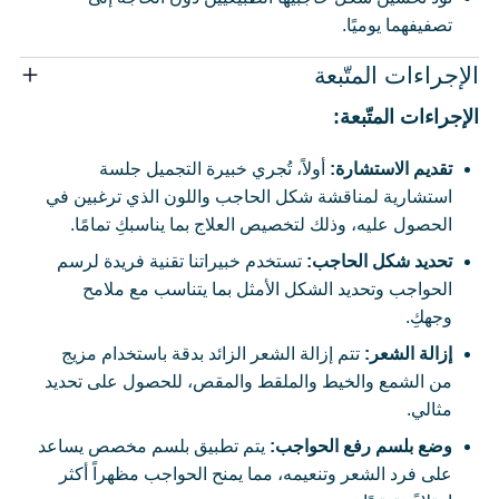
تصفيفهما يوميًا.
الإجراءات المتّبعة
الإجراءات المتّبعة:
تقديم الاستشارة:
أولاً، تُجري خبيرة التجميل جلسة
استشارية لمناقشة شكل الحاجب واللون الذي ترغبين في
الحصول عليه، وذلك لتخصيص العلاج بما يناسبكِ تمامًا.
تحديد شكل الحاجب:
تستخدم خبيراتنا تقنية فريدة لرسم
الحواجب وتحديد الشكل الأمثل بما يتناسب مع ملامح
وجهكِ.
إزالة الشعر:
تتم إزالة الشعر الزائد بدقة باستخدام مزيج
من الشمع والخيط والملقط والمقص، للحصول على تحديد
مثالي.
وضع بلسم رفع الحواجب:
يتم تطبيق بلسم مخصص يساعد
على فرد الشعر وتنعيمه، مما يمنح الحواجب مظهراً أكثر