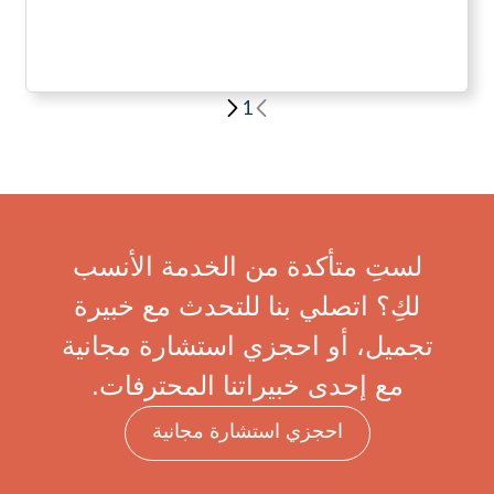
1
لستِ متأكدة من الخدمة الأنسب
لكِ؟ اتصلي بنا للتحدث مع خبيرة
تجميل، أو احجزي استشارة مجانية
مع إحدى خبيراتنا المحترفات.
احجزي استشارة مجانية