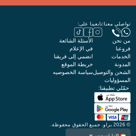
تواصلي معنا:
تابعينا على:
من نحن
الأسئلة الشائعة
فروعنا
في الإعلام
الخدمات
انضمي إلى فريقنا
المدونة
خريطة الموقع
الشحن والتوصيل
سياسة الخصوصيه
المسؤوليات
حمّلي تطبيقنا:
© 2026 براو. جميع الحقوق محفوظة.
الإمارات – دبي