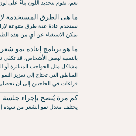
نعم، نقوم بتحديد اللون بناءً على ل
ما هي الطرق المستخدمة لإ
نستخدم عادةً عدة طرق متنوعة لإزا
يمكن الاستغناء عن أيٍ من هذه ال
ما هو برنامج إعادة نمو شعر
بالنسبة لبعض الأشخاص، قد تكفي تق
مشاكل مثل الحواجب المتناثرة أو الم
المناطق التي تحتاج إلى تعزيز النم
فراغات في الحاجبين إلى أن تحصلي
كم مرة يُنصح بإجراء جلسة ع
يختلف معدل نمو الشعر من سيدة إلى أخرى، 