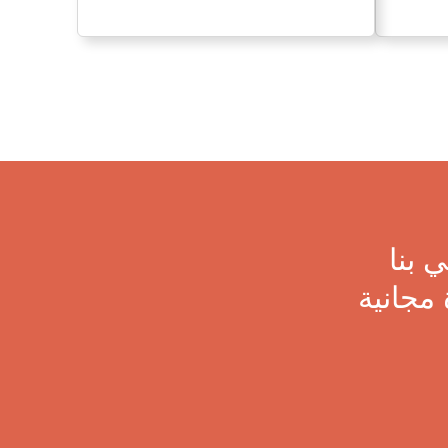
 بنا
مجانية