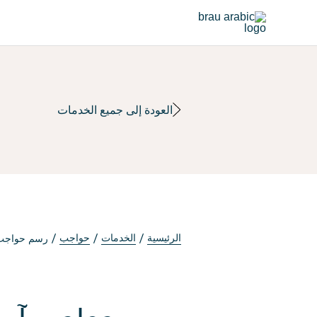
العودة إلى جميع الخدمات
الرئيسية
الخدمات
حواجب
رسم حواجب 