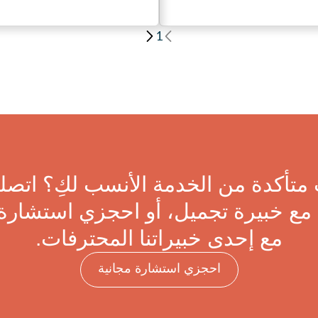
1
متأكدة من الخدمة الأنسب لكِ؟ اتصلي
مع خبيرة تجميل، أو احجزي استشارة 
مع إحدى خبيراتنا المحترفات.
احجزي استشارة مجانية