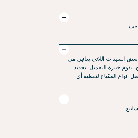
اجب.
عض السيدات اللاتي يعانين من
، تقوم خبيرة التجميل بتحديد
ل أنواع المكياج لتغطية أي