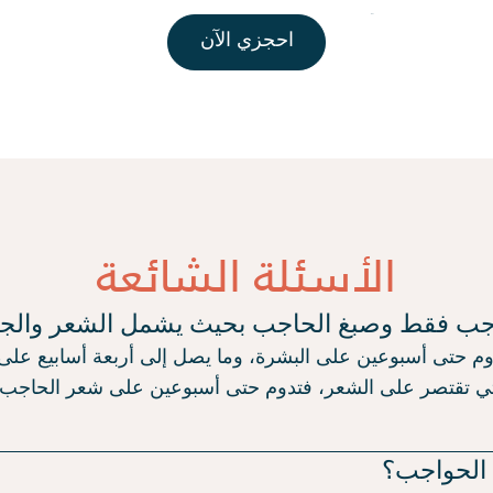
احجزي الآن
الأسئلة الشائعة
اجب فقط وصبغ الحاجب بحيث يشمل الشعر والجل
م حتى أسبوعين على البشرة، وما يصل إلى أربعة أسابيع على 
 التي تقتصر على الشعر، فتدوم حتى أسبوعين على شعر الحاجب، و
 الحواجب؟