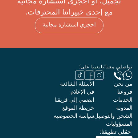
تجميل، أو احجزي استشارة مجانية
مع إحدى خبيراتنا المحترفات.
احجزي استشارة مجانية
تواصلي معنا:
تابعينا على:
من نحن
الأسئلة الشائعة
فروعنا
في الإعلام
الخدمات
انضمي إلى فريقنا
المدونة
خريطة الموقع
الشحن والتوصيل
سياسة الخصوصيه
المسؤوليات
حمّلي تطبيقنا: