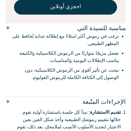
احجزي أونلاين
مناسبة للسيدة التي
ترغب في رموش أكثر امتلاءً مع إطلالة جذابة تُحافظ على
المظهر الطبيعي.
تفضل مزيجًا متوازنًا من الرموش الكلاسيكية والكثيفة
يناسب الإطلالات اليومية والمناسبات.
تبحث عن تأثير أقوى من الرموش الكلاسيكية، دون
الوصول إلى الكثافة الكاملة للرموش الفوليوم.
الإجراءات المتّبعة
تقديم الاستشارة:
نبدأ كل جلسة باستشارة أولية نقوم
خلالها بتقييم رموشكِ الطبيعية وأخذ شكل العين بعين
الاعتبار لتحديد الأسلوب الأنسب لملامحكِ. بعد ذلك، تقوم