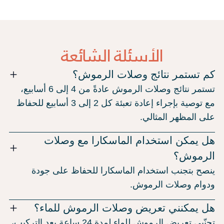
الأسئلة الشائعة
كم تستمر نتائج وصلات الرموش؟
تستمر نتائج وصلات الرموش عادةً من 4 إلى 6 أسابيع،
مع توصية بإجراء إعادة تعبئة كل 2 إلى 3 أسابيع للحفاظ
على المظهر المثالي.
هل يمكن استخدام الماسكارا مع وصلات
الرموش؟
ينصح بتجنب استخدام الماسكارا للحفاظ على جودة
ودوام وصلات الرموش.
هل يمكنني تعريض وصلات الرموش للماء؟
تجنّبي تعريض الرموش للماء لمدة 24 ساعة بعد التركيب،