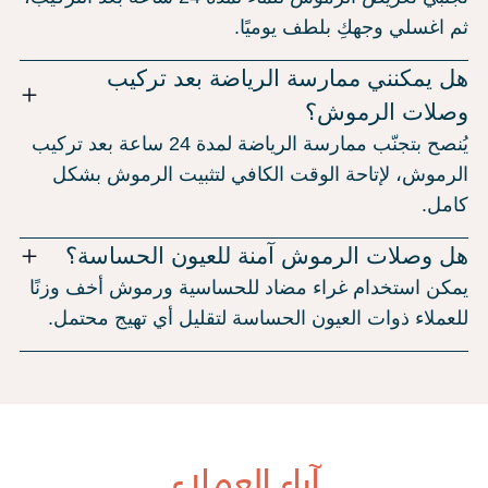
ثم اغسلي وجهكِ بلطف يوميًا.
هل يمكنني ممارسة الرياضة بعد تركيب
وصلات الرموش؟
يُنصح بتجنّب ممارسة الرياضة لمدة 24 ساعة بعد تركيب
الرموش، لإتاحة الوقت الكافي لتثبيت الرموش بشكل
كامل.
هل وصلات الرموش آمنة للعيون الحساسة؟
يمكن استخدام غراء مضاد للحساسية ورموش أخف وزنًا
للعملاء ذوات العيون الحساسة لتقليل أي تهيج محتمل.
آراء العملاء