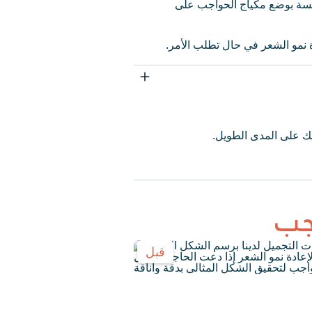
لسة بوضع مكياج الحواجب على
 نمو الشعر في حال تطلب الأمر.
ك على المدى الطويل.
جب
قبل