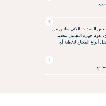
اجب.
عض السيدات اللاتي يعانين من
، تقوم خبيرة التجميل بتحديد
ل أنواع المكياج لتغطية أي