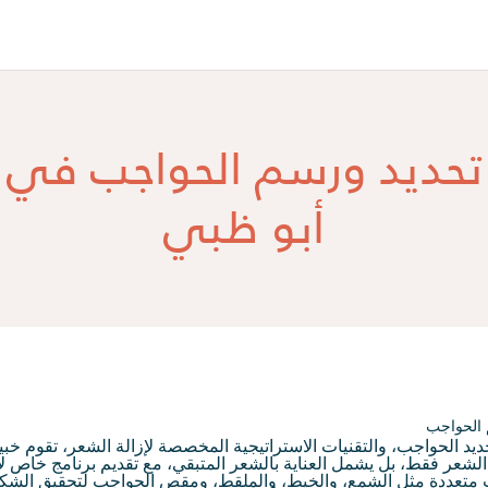
تحديد ورسم الحواجب في
أبو ظبي
 الحواجب