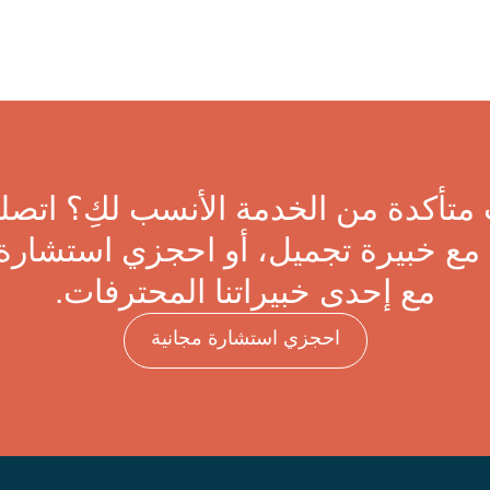
متأكدة من الخدمة الأنسب لكِ؟ اتصلي
مع خبيرة تجميل، أو احجزي استشارة 
مع إحدى خبيراتنا المحترفات.
احجزي استشارة مجانية