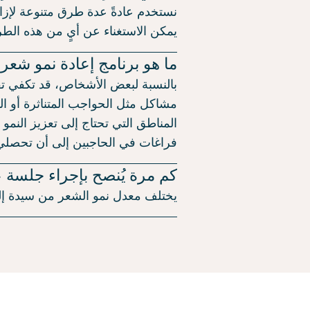
نستخدم عادةً عدة طرق متنوعة لإزا
يمكن الاستغناء عن أيٍ من هذه ال
ما هو برنامج إعادة نمو شعر
بالنسبة لبعض الأشخاص، قد تكفي تق
مشاكل مثل الحواجب المتناثرة أو الم
المناطق التي تحتاج إلى تعزيز النم
فراغات في الحاجبين إلى أن تحصلي
كم مرة يُنصح بإجراء جلسة ع
يختلف معدل نمو الشعر من سيدة إلى أخرى، 