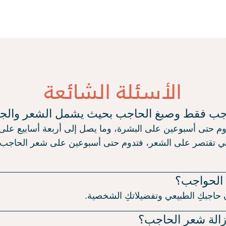
الأسئلة الشائعة
اجب فقط وصبغ الحاجب بحيث يشمل الشعر والجل
م حتى أسبوعين على البشرة، وما يصل إلى أربعة أسابيع على 
 التي تقتصر على الشعر، فتدوم حتى أسبوعين على شعر الحاجب، و
 الحواجب؟
ون حاجبكِ الطبيعي وتفضيلاتكِ الشخصية.
زالة شعر الحاجب؟