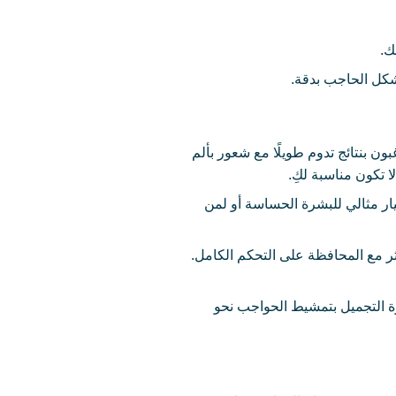
ك.
شكل الحاجب بدقة.
ون بنتائج تدوم طويلًا مع شعور بألم
 تكون مناسبة لكِ.
ار مثالي للبشرة الحساسة أو لمن
ر مع المحافظة على التحكم الكامل.
رة التجميل بتمشيط الحواجب نحو