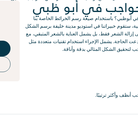
حواجب في أبو ظبي
 أبوظبي؟ باستخدام صيغة رسم الخرائط الخاصة بنا
ية، ستقوم خبيراتنا في استوديو مدينة خليفة برسم الشكل
لى إزالة الشعر فقط، بل يشمل العناية بالشعر المتبقي، مع
 دعت الحاجة. يشمل الإجراء استخدام تقنيات متعددة مثل
 لتحقيق الشكل المثالي بدقة وأناقة.
نظف وأكثر ترتيبًا.