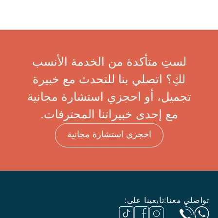
لستِ متأكدة من الخدمة الأنسب
لكِ؟ اتصلي بنا للتحدث مع خبيرة
تجميل، أو احجزي استشارة مجانية
مع إحدى خبيراتنا المحترفات.
احجزي استشارة مجانية
تواصلي معنا:
تابعينا على: