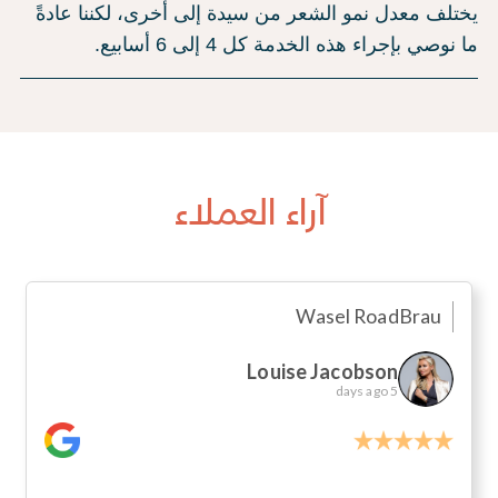
يختلف معدل نمو الشعر من سيدة إلى أخرى، لكننا عادةً
ما نوصي بإجراء هذه الخدمة كل 4 إلى 6 أسابيع.
آراء العملاء
Wasel Road
Brau
Louise Jacobson
5 days ago